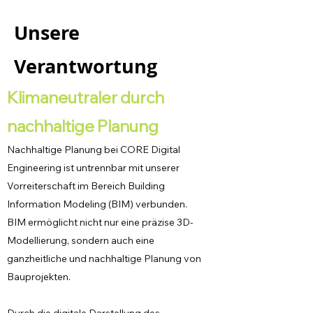
Unsere
Verantwortung
Klimaneutraler durch
nachhaltige Planung
Nachhaltige Planung bei CORE Digital
Engineering ist untrennbar mit unserer
Vorreiterschaft im Bereich Building
Information Modeling (BIM) verbunden.
BIM ermöglicht nicht nur eine präzise 3D-
Modellierung, sondern auch eine
ganzheitliche und nachhaltige Planung von
Bauprojekten.