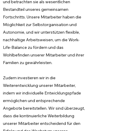
und betrachten sie als wesentlichen
Bestandteil unseres gemeinsamen
Fortschritts. Unsere Mitarbeiter haben die
Möglichkeit zur Selbstorganisation und
Autonomie, und wir unterstützen flexible,
nachhaltige Arbeitsweisen, um die Work-
Life-Balance zu fördern und das
Wohlbefinden unserer Mitarbeiter und ihrer
Familien zu gewährleisten.
Zudem investieren wir in die
Weiterentwicklung unserer Mitarbeiter,
indem wir individuelle Entwicklungspfade
ermöglichen und entsprechende
Angebote bereitstellen. Wir sind überzeugt,
dass die kontinuierliche Weiterbildung
unserer Mitarbeiter entscheidend für den