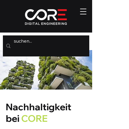
Nachhaltigkeit
bei
CORE