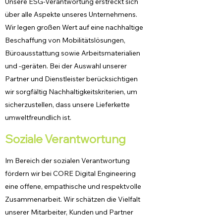
Unsere ESG-Verantwortung erstreckt sich
über alle Aspekte unseres Unternehmens.
Wir legen großen Wert auf eine nachhaltige
Beschaffung von Mobilitätslösungen,
Büroausstattung sowie Arbeitsmaterialien
und -geräten. Bei der Auswahl unserer
Partner und Dienstleister berücksichtigen
wir sorgfältig Nachhaltigkeitskriterien, um
sicherzustellen, dass unsere Lieferkette
umweltfreundlich ist.
Soziale Verantwortung
Im Bereich der sozialen Verantwortung
fördern wir bei CORE Digital Engineering
eine offene, empathische und respektvolle
Zusammenarbeit. Wir schätzen die Vielfalt
unserer Mitarbeiter, Kunden und Partner