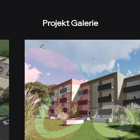
Projekt Galerie