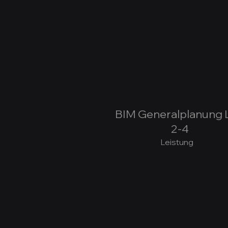
BIM Generalplanung 
2-4
Leistung