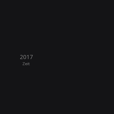
2017
Zeit