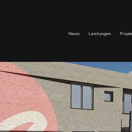
News
Leistungen
Proje