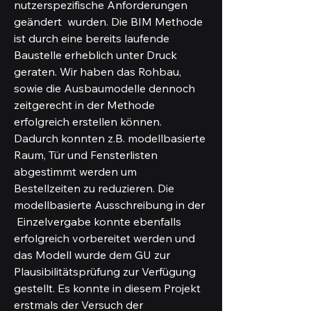
nutzerspezifische Anforderungen 
geändert  wurden. Die BIM Methode 
ist durch eine bereits laufende 
Baustelle erheblich unter Druck 
geraten. Wir haben das Rohbau, 
sowie die Ausbaumodelle dennoch 
zeitgerecht in der Methode 
erfolgreich erstellen können. 
Dadurch konnten z.B. modellbasierte 
Raum, Tür und Fensterlisten 
abgestimmt werden um 
Bestellzeiten zu reduzieren. Die 
modellbasierte Ausschreibung in der 
 Einzelvergabe konnte ebenfalls 
erfolgreich vorbereitet werden und 
das Modell wurde dem GU zur 
Plausibilitätsprüfung zur Verfügung 
gestellt. Es konnte in diesem Projekt 
erstmals der Versuch der 