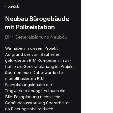
< zurück
Neubau Bürogebäude
mit Polizeistation
BIM Generalplanung Neubau
Wir haben in diesem Projekt 
Aufgrund der vom Bauherren 
geforderten BIM Kompetenz in der 
Lph 5 die Generalplanung im Projekt 
übernommen. Dabei wurde die 
modellbasierten BIM 
Fachplanungsinhalte der 
Tragwerksplanung und auch die  
BIM Fachplanung technische 
Gebäudeausstattung überarbeitet, 
da Planungsinhalte durch 