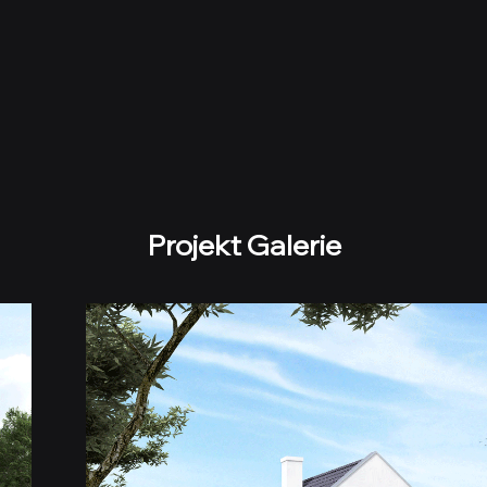
Projekt Galerie