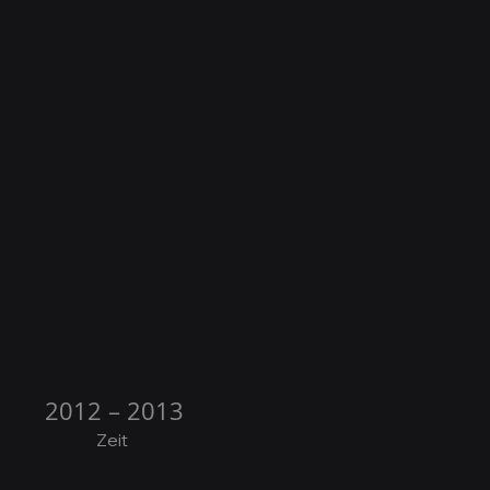
2012 – 2013
Zeit