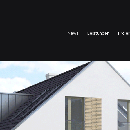
News
Leistungen
Proje