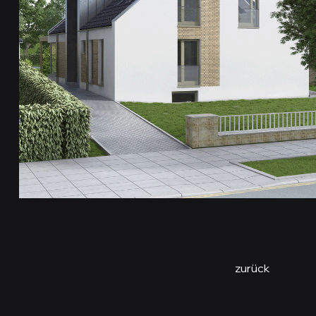
zurück