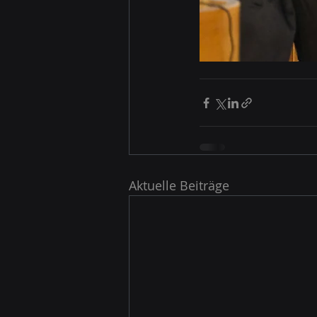
Aktuelle Beiträge