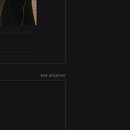
Alle ansehen