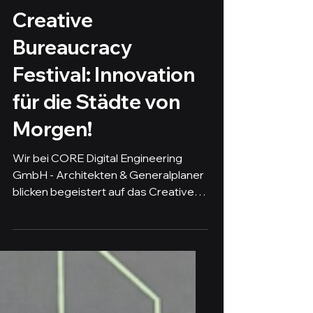
Rückblick auf das
Creative
Bureaucracy
Festival: Innovation
für die Städte von
Morgen!
Wir bei CORE Digital Engineering
GmbH - Architekten & Generalplaner
blicken begeistert auf das Creative
Bureaucracy Festival zurück! Es...