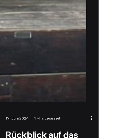
19. Juni 2024
1 Min. Lesezeit